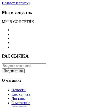
Возврат к списку
Мы в соцсетях
МЫ В СОЦСЕТЯХ
РАССЫЛКА
Подписаться
О магазине
Новости
Как купить
Доставка
О магазине