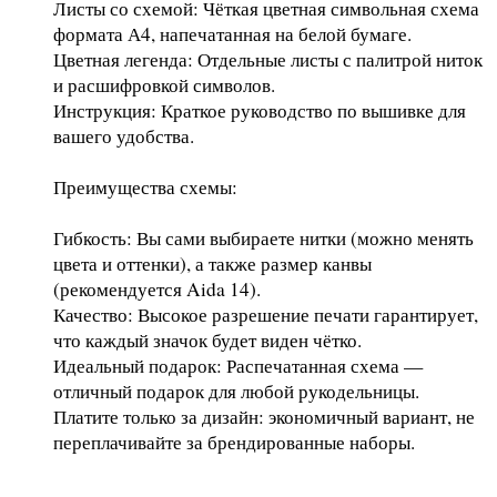
Листы со схемой: Чёткая цветная символьная схема
формата А4, напечатанная на белой бумаге.
Цветная легенда: Отдельные листы с палитрой ниток
и расшифровкой символов.
Инструкция: Краткое руководство по вышивке для
вашего удобства.
Преимущества схемы:
Гибкость: Вы сами выбираете нитки (можно менять
цвета и оттенки), а также размер канвы
(рекомендуется Aida 14).
Качество: Высокое разрешение печати гарантирует,
что каждый значок будет виден чётко.
Идеальный подарок: Распечатанная схема —
отличный подарок для любой рукодельницы.
Платите только за дизайн: экономичный вариант, не
переплачивайте за брендированные наборы.