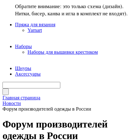
Обратите внимание: это только схема (дизайн).
Нитки, бисер, канва и игла в комплект не входят).
Пряжа для вязания
Yarnart
Наборы
Наборы для вышивки крестиком
Шнуры
Аксессуары
Главная страница
Новости
Форум производителей одежды в России
Форум производителей
одежды в России