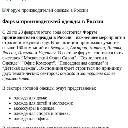
Форум производителей одежды в России
С 20 по 23 февраля этого года состоится
Форум
производителей одежды в России
– важнейшее мероприятии
отрасли в текущем году. В экспозиции принимают участие
свыше 160 компаний из
Беларуси, Австрии, Латвии, Литвы,
России, Польши
и
Украины
. В составе форума состоится пять
выставок:"Московский Фэшн Салон", "Технологии в
Одежде", "Офис Комфорт", "Повседневная одежда" и
"Детская одежда". Экспозиция будет строиться по принципу
двух тематических секторов:
одежда
и
материалы для ее
производства
.
В секторе готовой одежды будут представлены:
одежда для дома;
одежда для детей и молодежи;
аксессуары в одежде;
одежда для спорта и отдыха;
одежда для офиса.