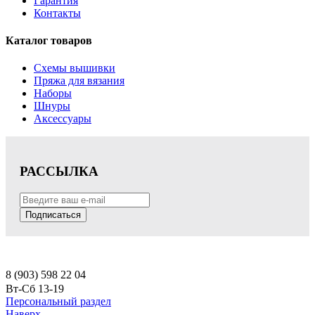
Гарантия
Контакты
Каталог товаров
Схемы вышивки
Пряжа для вязания
Наборы
Шнуры
Аксессуары
РАССЫЛКА
Подписаться
8 (903) 598 22 04
Вт-Сб 13-19
Персональный раздел
Наверх